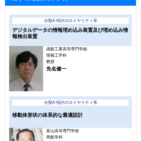
分類A:特許のロイヤリティ等
デジタルデータの情報埋め込み装置及び埋め込み情
報検出装置
函館工業高等専門学校
情報工学科
教授
先名健一
分類A:特許のロイヤリティ等
移動体形状の体系的な最適設計
富山高等専門学校
商船学科