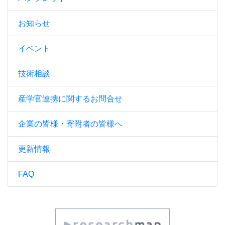
お知らせ
イベント
技術相談
産学官連携に関するお問合せ
企業の皆様・寄附者の皆様へ
更新情報
FAQ