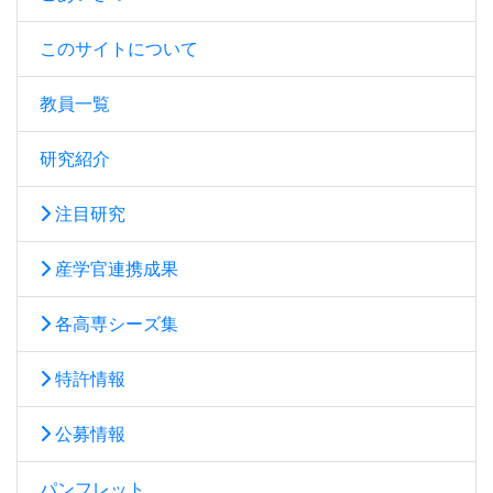
このサイトについて
教員一覧
研究紹介
注目研究
産学官連携成果
各高専シーズ集
特許情報
公募情報
パンフレット